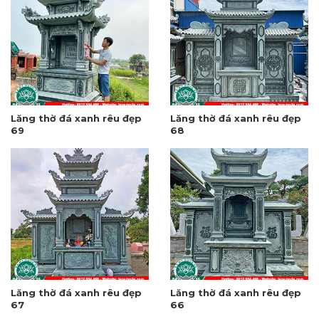
Lăng thờ đá xanh rêu đẹp
Lăng thờ đá xanh rêu đẹp
69
68
Lăng thờ đá xanh rêu đẹp
Lăng thờ đá xanh rêu đẹp
67
66