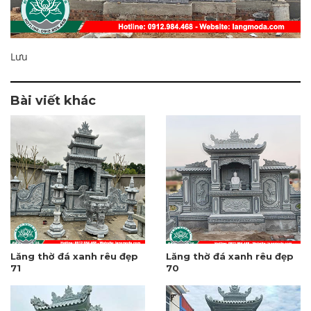
Lưu
Bài viết khác
Lăng thờ đá xanh rêu đẹp
Lăng thờ đá xanh rêu đẹp
71
70