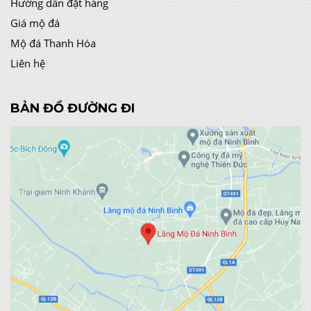
Hướng dẫn đặt hàng
Giá mộ đá
Mộ đá Thanh Hóa
Liên hệ
BẢN ĐỒ ĐƯỜNG ĐI