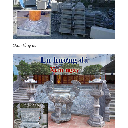
Chân tảng đá