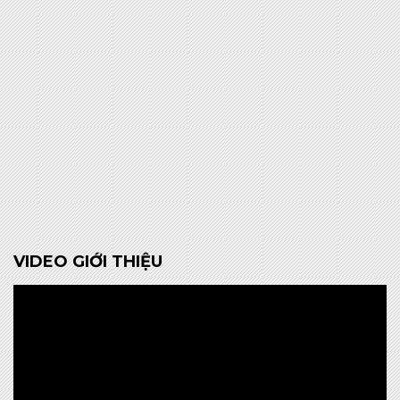
VIDEO GIỚI THIỆU