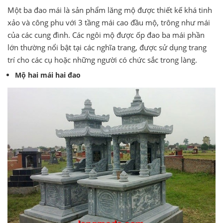
Một ba đao mái là sản phẩm lăng mộ được thiết kế khá tinh
xảo và công phu với 3 tầng mái cao đầu mộ, trông như mái
của các cung đình. Các ngôi mộ được ốp đao ba mái phần
lớn thường nổi bật tại các nghĩa trang, được sử dụng trang
trí cho các cụ hoặc những người có chức sắc trong làng.
Mộ hai mái hai đao