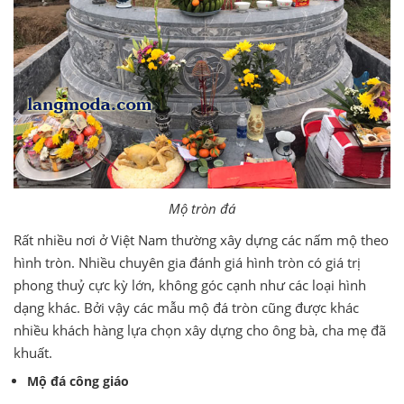
Mộ tròn đá
Rất nhiều nơi ở Việt Nam thường xây dựng các nấm mộ theo
hình tròn. Nhiều chuyên gia đánh giá hình tròn có giá trị
phong thuỷ cực kỳ lớn, không góc cạnh như các loại hình
dạng khác. Bởi vậy các mẫu mộ đá tròn cũng được khác
nhiều khách hàng lựa chọn xây dựng cho ông bà, cha mẹ đã
khuất.
Mộ đá công giáo