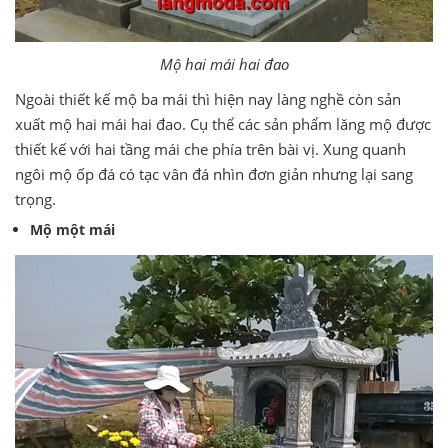
Mộ hai mái hai đao
Ngoài thiết kế mộ ba mái thì hiện nay làng nghề còn sản
xuất mộ hai mái hai đao. Cụ thể các sản phẩm lăng mộ được
thiết kế với hai tầng mái che phía trên bài vị. Xung quanh
ngôi mộ ốp đá có tạc vân đá nhìn đơn giản nhưng lại sang
trọng.
Mộ một mái