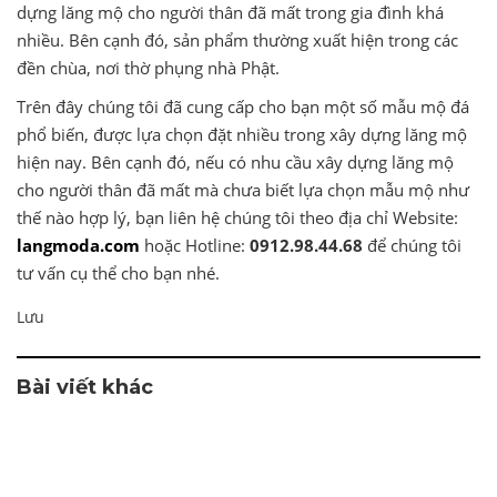
dựng lăng mộ cho người thân đã mất trong gia đình khá
nhiều. Bên cạnh đó, sản phẩm thường xuất hiện trong các
đền chùa, nơi thờ phụng nhà Phật.
Trên đây chúng tôi đã cung cấp cho bạn một số mẫu mộ đá
phổ biến, được lựa chọn đặt nhiều trong xây dựng lăng mộ
hiện nay. Bên cạnh đó, nếu có nhu cầu xây dựng lăng mộ
cho người thân đã mất mà chưa biết lựa chọn mẫu mộ như
thế nào hợp lý, bạn liên hệ chúng tôi theo địa chỉ Website:
langmoda.com
hoặc Hotline:
0912.98.44.68
để chúng tôi
tư vấn cụ thể cho bạn nhé.
Lưu
Bài viết khác