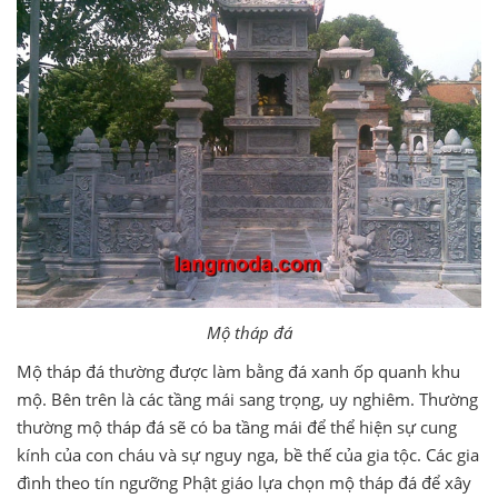
Mộ tháp đá
Mộ tháp đá thường được làm bằng đá xanh ốp quanh khu
mộ. Bên trên là các tầng mái sang trọng, uy nghiêm. Thường
thường mộ tháp đá sẽ có ba tầng mái để thể hiện sự cung
kính của con cháu và sự nguy nga, bề thế của gia tộc. Các gia
đình theo tín ngưỡng Phật giáo lựa chọn mộ tháp đá để xây