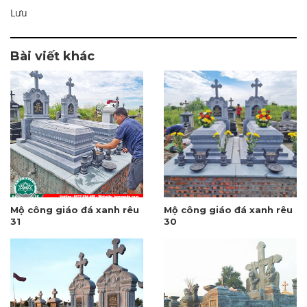
Lưu
Bài viết khác
Mộ công giáo đá xanh rêu
Mộ công giáo đá xanh rêu
31
30