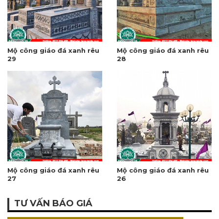
Mộ công giáo đá xanh rêu
Mộ công giáo đá xanh rêu
29
28
Mộ công giáo đá xanh rêu
Mộ công giáo đá xanh rêu
27
26
TƯ VẤN BÁO GIÁ