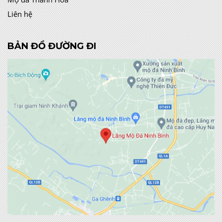
Liên hệ
BẢN ĐỒ ĐƯỜNG ĐI