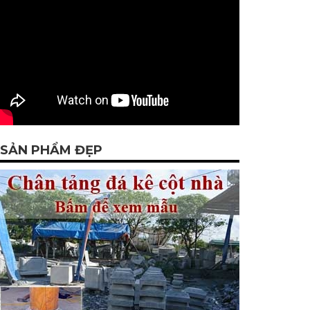
SẢN PHẨM ĐẸP