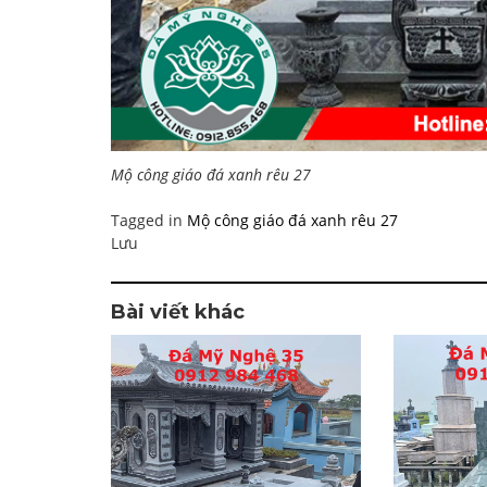
Mộ công giáo đá xanh rêu 27
Tagged in
Mộ công giáo đá xanh rêu 27
Lưu
Bài viết khác