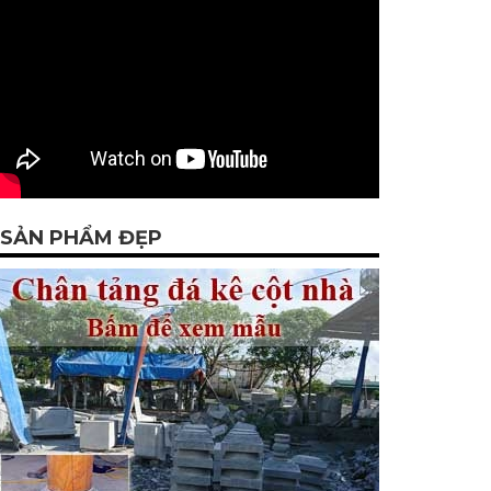
SẢN PHẨM ĐẸP