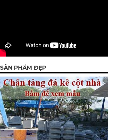
SẢN PHẨM ĐẸP