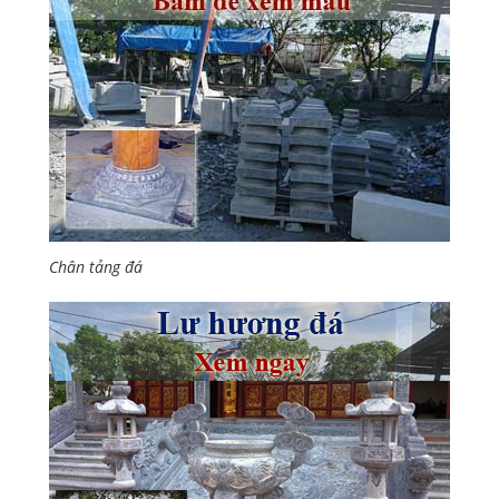
Chân tảng đá