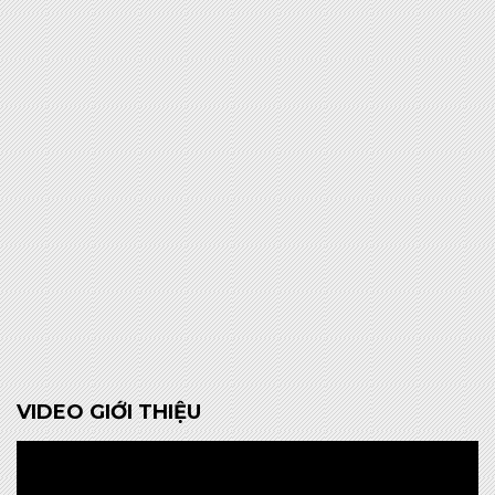
VIDEO GIỚI THIỆU