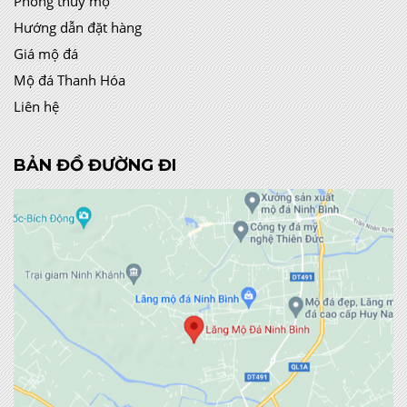
Phong thủy mộ
Hướng dẫn đặt hàng
Giá mộ đá
Mộ đá Thanh Hóa
Liên hệ
BẢN ĐỒ ĐƯỜNG ĐI