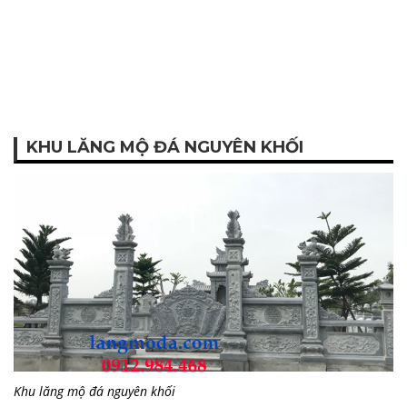
KHU LĂNG MỘ ĐÁ NGUYÊN KHỐI
Khu lăng mộ đá nguyên khối