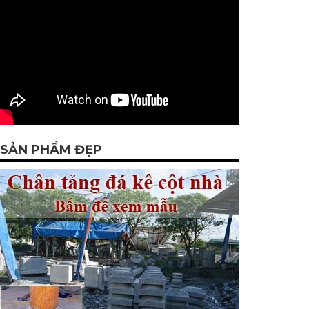
SẢN PHẨM ĐẸP