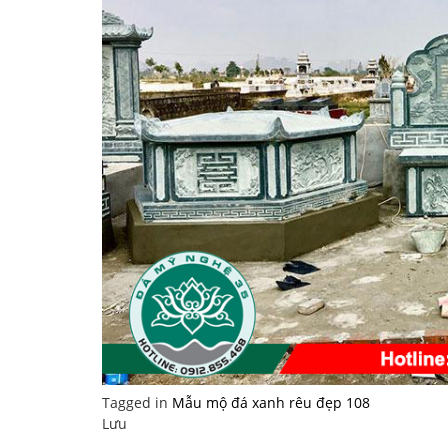
Tagged in
Mẫu mộ đá xanh rêu đẹp 108
Lưu