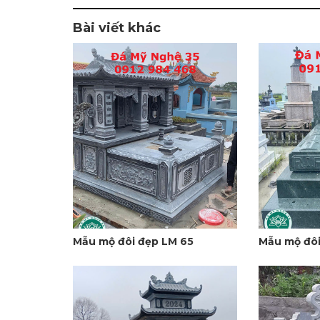
Bài viết khác
Mẫu mộ đôi đẹp LM 65
Mẫu mộ đôi