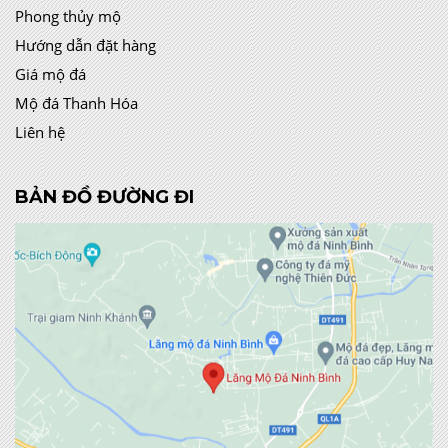
Phong thủy mộ
Hướng dẫn đặt hàng
Giá mộ đá
Mộ đá Thanh Hóa
Liên hệ
BẢN ĐỒ ĐƯỜNG ĐI