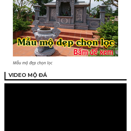
Mẫu mộ đẹp chọn lọc
VIDEO MỘ ĐÁ