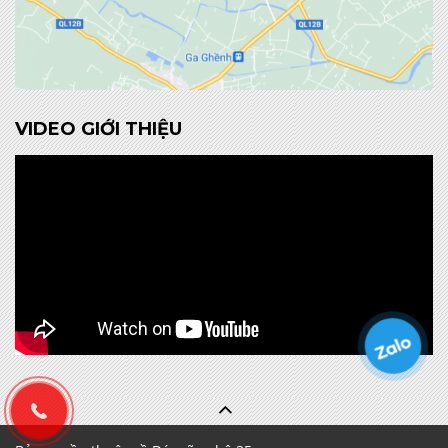
VIDEO GIỚI THIỆU