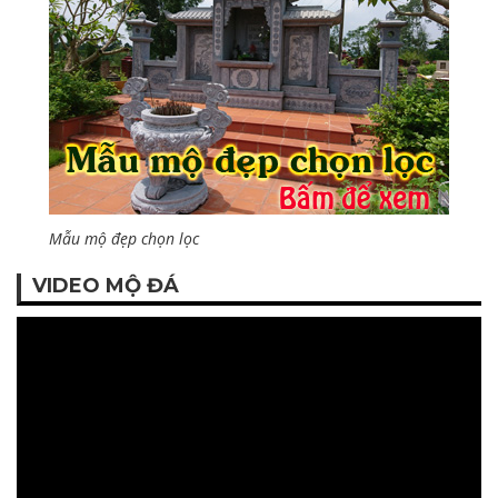
Mẫu mộ đẹp chọn lọc
VIDEO MỘ ĐÁ