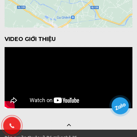
VIDEO GIỚI THIỆU