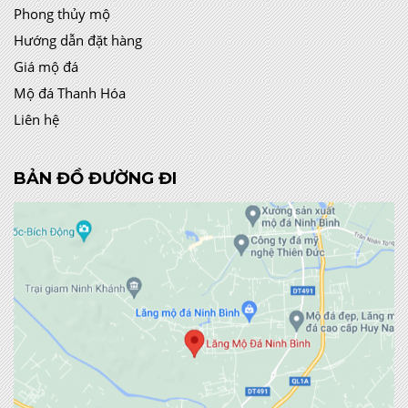
Phong thủy mộ
Hướng dẫn đặt hàng
Giá mộ đá
Mộ đá Thanh Hóa
Liên hệ
BẢN ĐỒ ĐƯỜNG ĐI