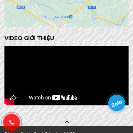
VIDEO GIỚI THIỆU