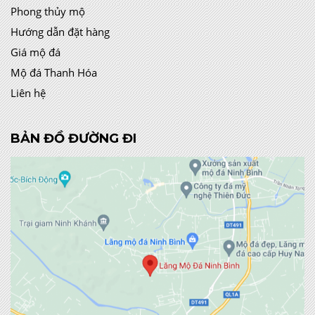
Phong thủy mộ
Hướng dẫn đặt hàng
Giá mộ đá
Mộ đá Thanh Hóa
Liên hệ
BẢN ĐỒ ĐƯỜNG ĐI