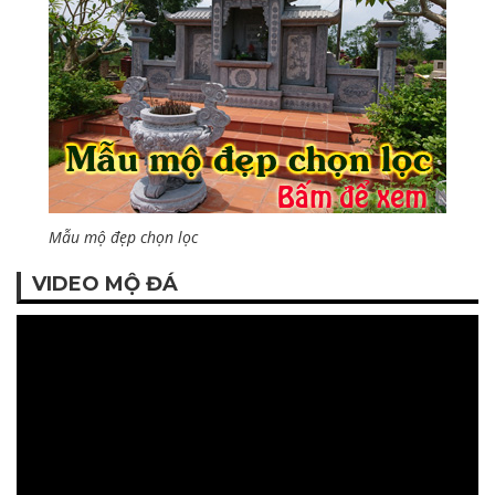
Mẫu mộ đẹp chọn lọc
VIDEO MỘ ĐÁ