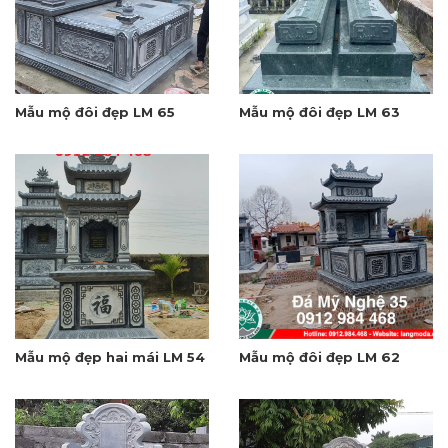
Mẫu mộ đôi đẹp LM 65
Mẫu mộ đôi đẹp LM 63
Mẫu mộ đẹp hai mái LM 54
Mẫu mộ đôi đẹp LM 62