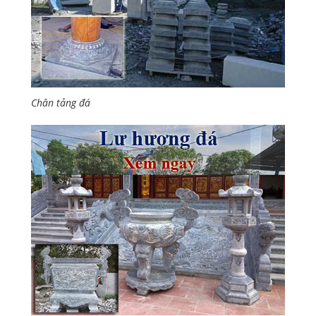
Chân tảng đá