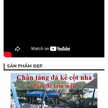
SẢN PHẨM ĐẸP