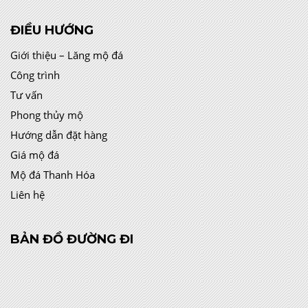
ĐIỀU HƯỚNG
Giới thiệu – Lăng mộ đá
Công trình
Tư vấn
Phong thủy mộ
Hướng dẫn đặt hàng
Giá mộ đá
Mộ đá Thanh Hóa
Liên hệ
BẢN ĐỒ ĐƯỜNG ĐI