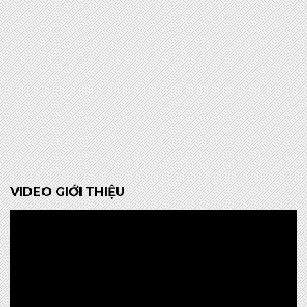
VIDEO GIỚI THIỆU