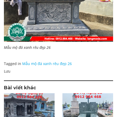
Mẫu mộ đá xanh rêu đẹp 26
Tagged in
Mẫu mộ đá xanh rêu đẹp 26
Lưu
Bài viết khác