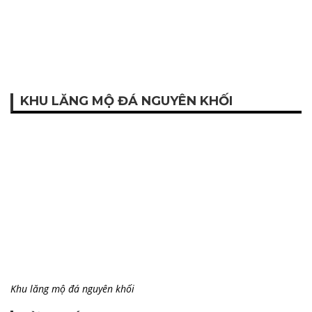
KHU LĂNG MỘ ĐÁ NGUYÊN KHỐI
Khu lăng mộ đá nguyên khối