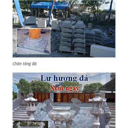
Chân tảng đá