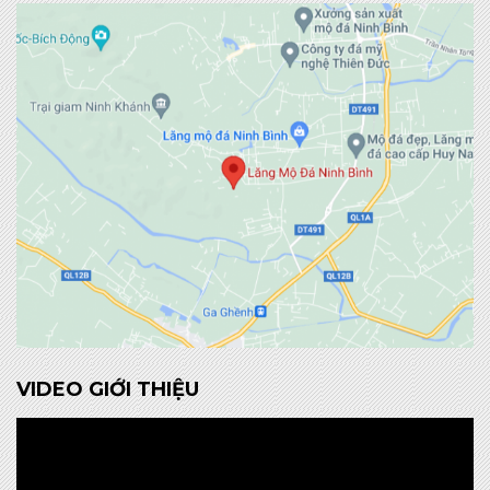
VIDEO GIỚI THIỆU