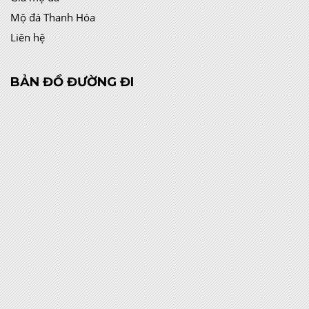
Mộ đá Thanh Hóa
Liên hệ
BẢN ĐỒ ĐƯỜNG ĐI