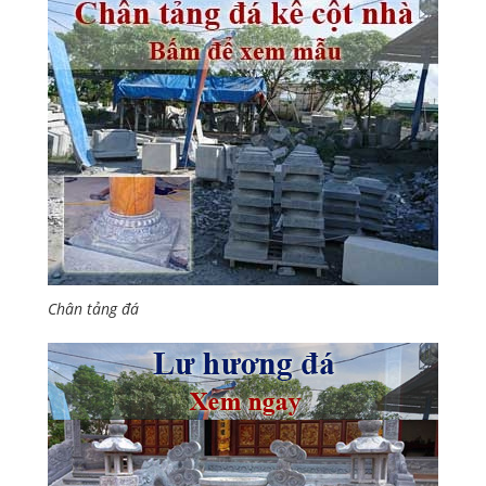
Chân tảng đá