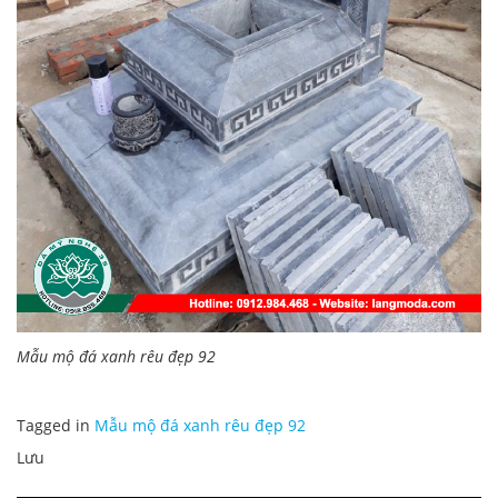
Mẫu mộ đá xanh rêu đẹp 92
Tagged in
Mẫu mộ đá xanh rêu đẹp 92
Lưu