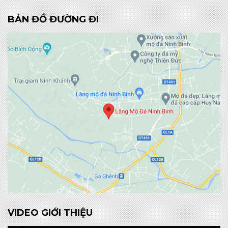
BẢN ĐỒ ĐƯỜNG ĐI
VIDEO GIỚI THIỆU