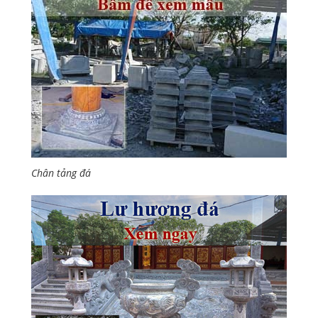
Chân tảng đá