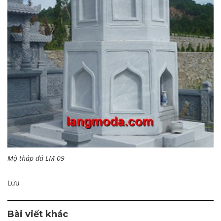
Mộ tháp đá LM 09
Lưu
Bài viết khác