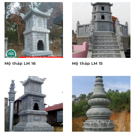
Mộ tháp LM 16
Mộ tháp LM 15