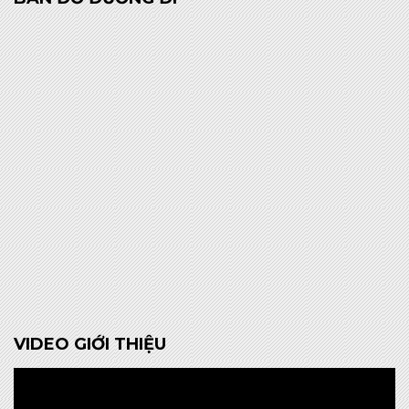
VIDEO GIỚI THIỆU