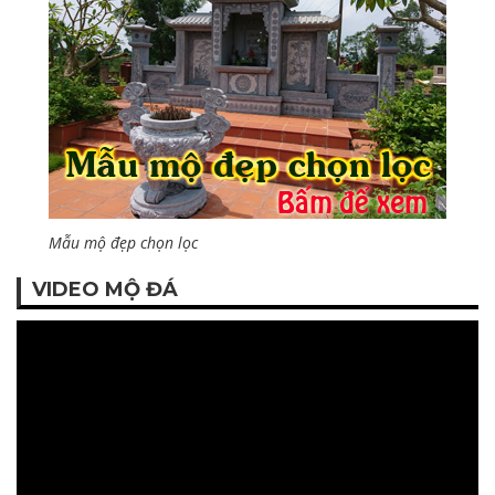
Mẫu mộ đẹp chọn lọc
VIDEO MỘ ĐÁ