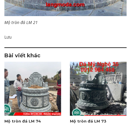
Mộ tròn đá LM 21
Lưu
Bài viết khác
Mộ tròn đá LM 74
Mộ tròn đá LM 73