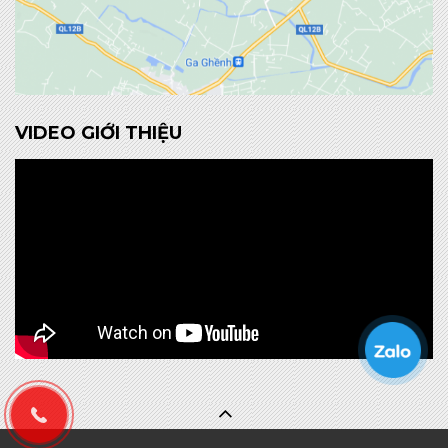
VIDEO GIỚI THIỆU