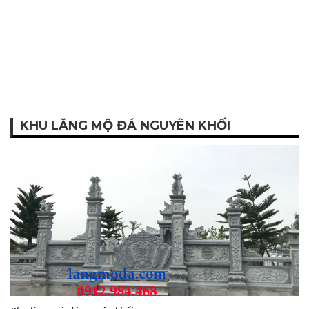
KHU LĂNG MỘ ĐÁ NGUYÊN KHỐI