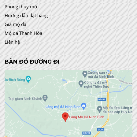
Phong thủy mộ
Hướng dẫn đặt hàng
Giá mộ đá
Mộ đá Thanh Hóa
Liên hệ
BẢN ĐỒ ĐƯỜNG ĐI