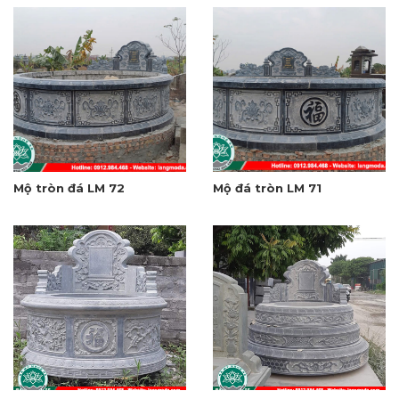
Mộ tròn đá LM 72
Mộ đá tròn LM 71