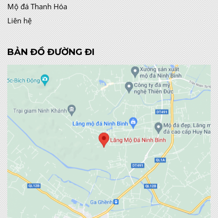
Mộ đá Thanh Hóa
Liên hệ
BẢN ĐỒ ĐƯỜNG ĐI