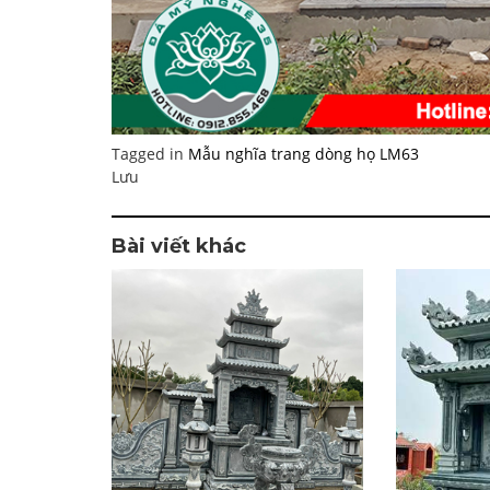
Tagged in
Mẫu nghĩa trang dòng họ LM63
Lưu
Bài viết khác