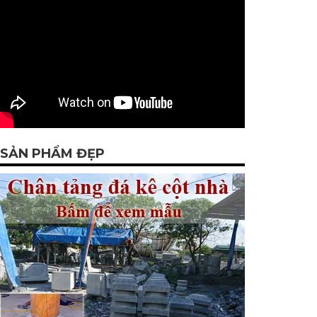
SẢN PHẨM ĐẸP