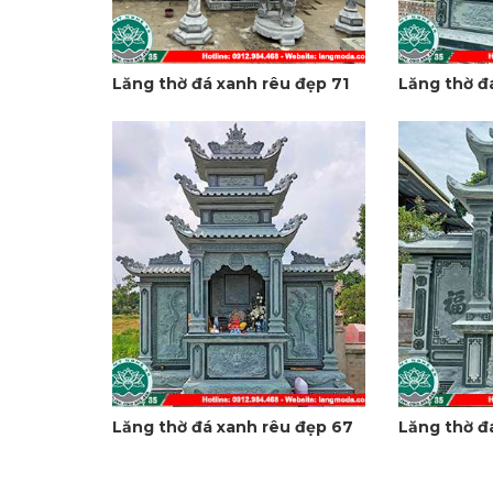
Lăng thờ đá xanh rêu đẹp 71
Lăng thờ đ
Lăng thờ đá xanh rêu đẹp 67
Lăng thờ đ