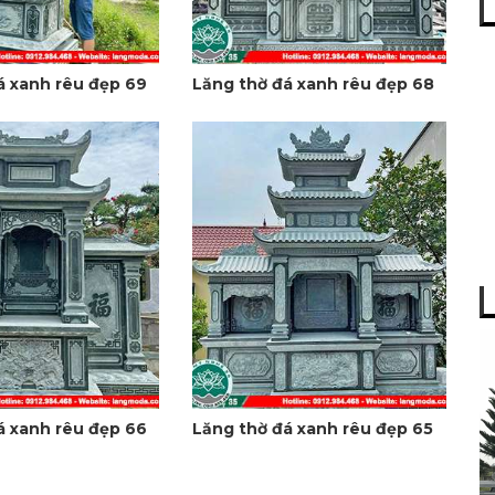
á xanh rêu đẹp 69
Lăng thờ đá xanh rêu đẹp 68
á xanh rêu đẹp 66
Lăng thờ đá xanh rêu đẹp 65