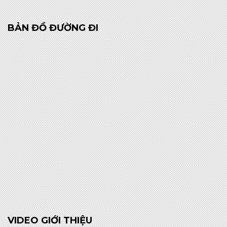
BẢN ĐỒ ĐƯỜNG ĐI
VIDEO GIỚI THIỆU