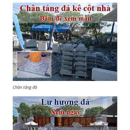
Chân tảng đá