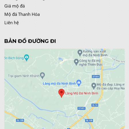
Giá mộ đá
Mộ đá Thanh Hóa
Liên hệ
BẢN ĐỒ ĐƯỜNG ĐI