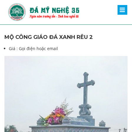
MỘ CÔNG GIÁO ĐÁ XANH RÊU 2
Giá :
Gọi điện hoặc email