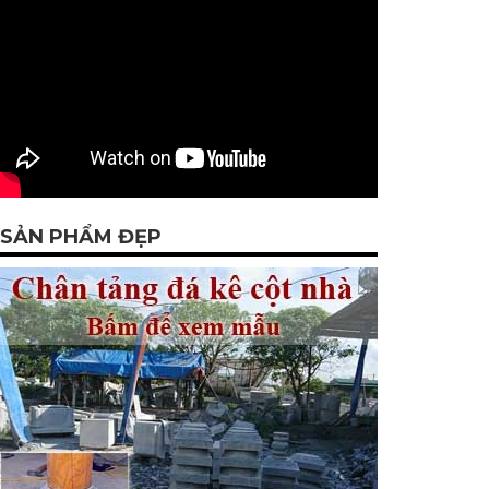
SẢN PHẨM ĐẸP