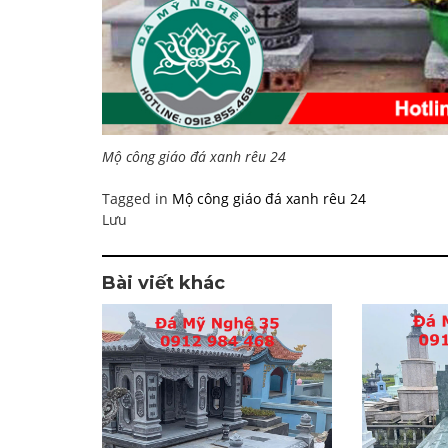
Mộ công giáo đá xanh rêu 24
Tagged in
Mộ công giáo đá xanh rêu 24
Lưu
Bài viết khác