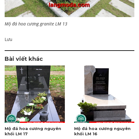
Mộ đá hoa cương granite LM 13
Lưu
Bài viết khác
Mộ đá hoa cương nguyên
Mộ đá hoa cương nguyên
khối LM 17
khối LM 16