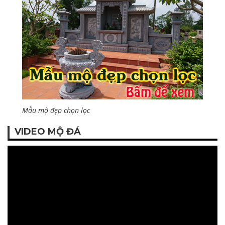
Mẫu mộ đẹp chọn lọc
VIDEO MỘ ĐÁ