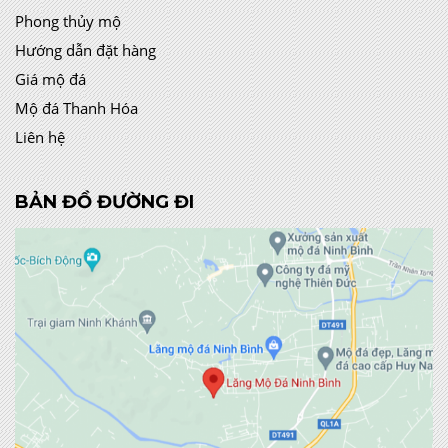
Phong thủy mộ
Hướng dẫn đặt hàng
Giá mộ đá
Mộ đá Thanh Hóa
Liên hệ
BẢN ĐỒ ĐƯỜNG ĐI