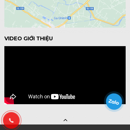
VIDEO GIỚI THIỆU