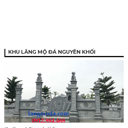
KHU LĂNG MỘ ĐÁ NGUYÊN KHỐI