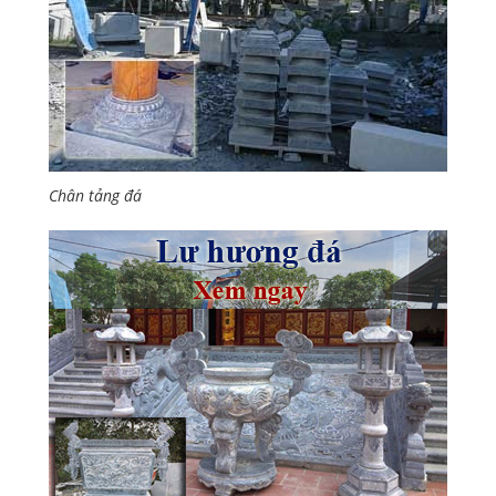
Chân tảng đá