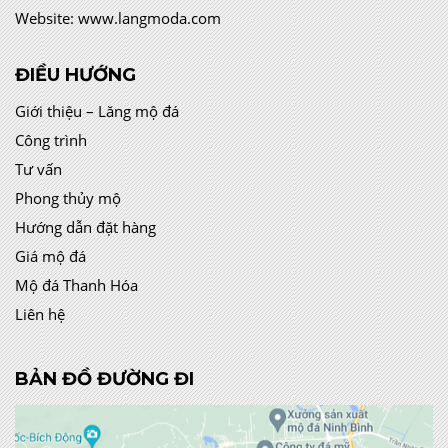
Website:
www.langmoda.com
ĐIỀU HƯỚNG
Giới thiệu – Lăng mộ đá
Công trình
Tư vấn
Phong thủy mộ
Hướng dẫn đặt hàng
Giá mộ đá
Mộ đá Thanh Hóa
Liên hệ
BẢN ĐỒ ĐƯỜNG ĐI