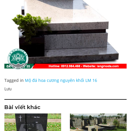
Tagged in
Mộ đá hoa cương nguyên khối LM 16
Lưu
Bài viết khác