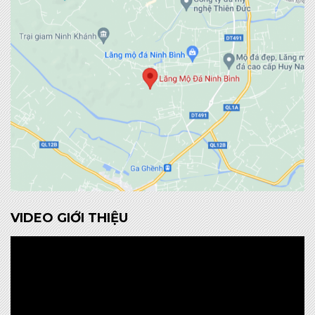
VIDEO GIỚI THIỆU