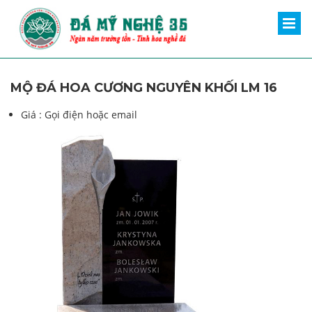
MỘ ĐÁ HOA CƯƠNG NGUYÊN KHỐI LM 16
Giá :
Gọi điện hoặc email