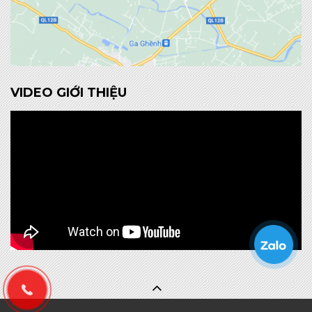
VIDEO GIỚI THIỆU