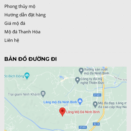
Phong thủy mộ
Hướng dẫn đặt hàng
Giá mộ đá
Mộ đá Thanh Hóa
Liên hệ
BẢN ĐỒ ĐƯỜNG ĐI