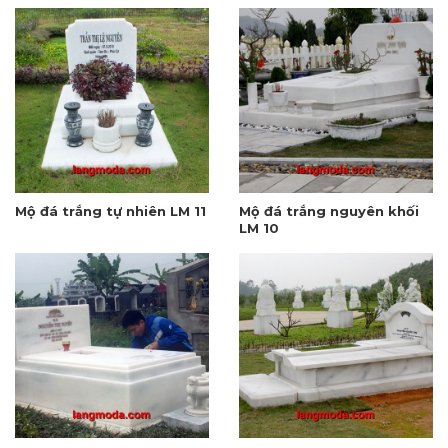
Mộ đá trắng tự nhiên LM 11
Mộ đá trắng nguyên khối
LM 10