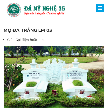
MỘ ĐÁ TRẮNG LM 03
Giá :
Gọi điện hoặc email