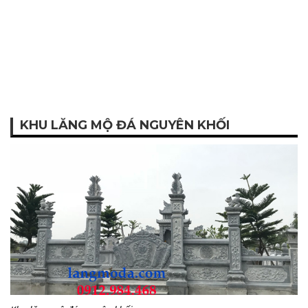
KHU LĂNG MỘ ĐÁ NGUYÊN KHỐI