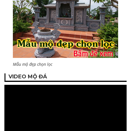
Mẫu mộ đẹp chọn lọc
VIDEO MỘ ĐÁ