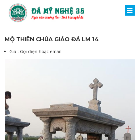
MỘ THIÊN CHÚA GIÁO ĐÁ LM 14
Giá :
Gọi điện hoặc email