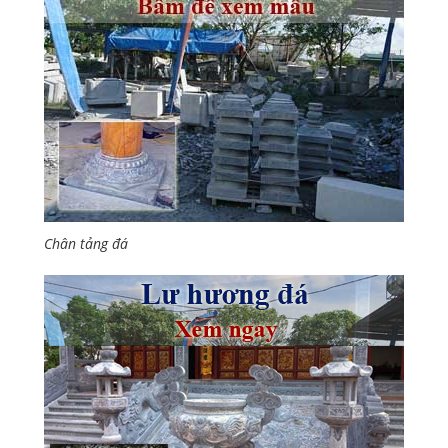
Chân tảng đá