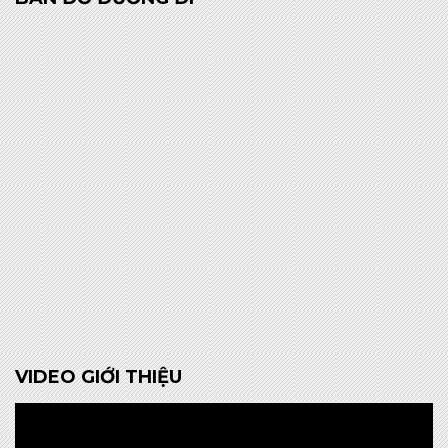
VIDEO GIỚI THIỆU