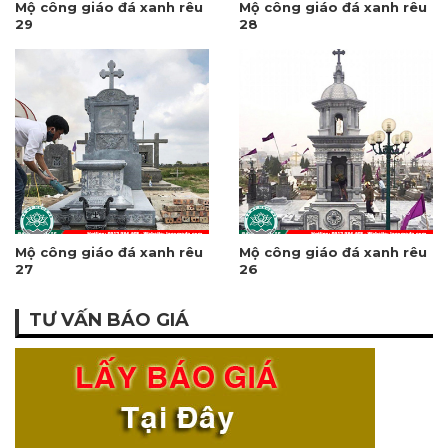
Mộ công giáo đá xanh rêu
Mộ công giáo đá xanh rêu
29
28
Mộ công giáo đá xanh rêu
Mộ công giáo đá xanh rêu
27
26
TƯ VẤN BÁO GIÁ