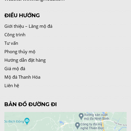
ĐIỀU HƯỚNG
Giới thiệu – Lăng mộ đá
Công trình
Tư vấn
Phong thủy mộ
Hướng dẫn đặt hàng
Giá mộ đá
Mộ đá Thanh Hóa
Liên hệ
BẢN ĐỒ ĐƯỜNG ĐI