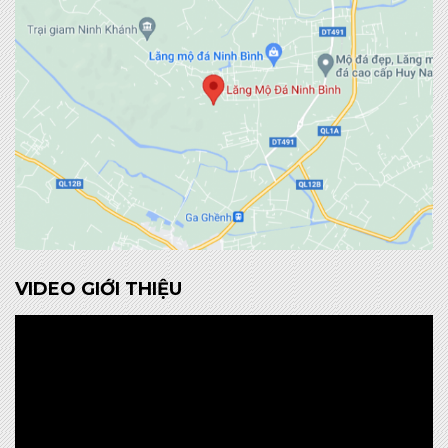
VIDEO GIỚI THIỆU