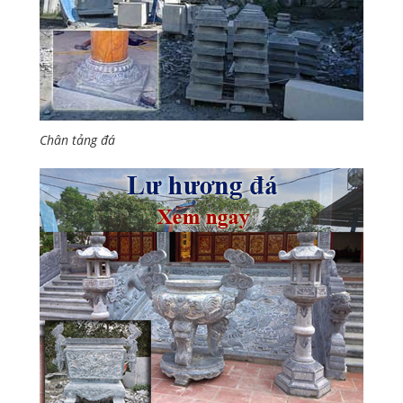
Chân tảng đá