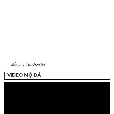
Mẫu mộ đẹp chọn lọc
VIDEO MỘ ĐÁ