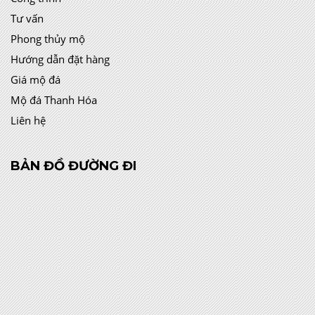
Tư vấn
Phong thủy mộ
Hướng dẫn đặt hàng
Giá mộ đá
Mộ đá Thanh Hóa
Liên hệ
BẢN ĐỒ ĐƯỜNG ĐI