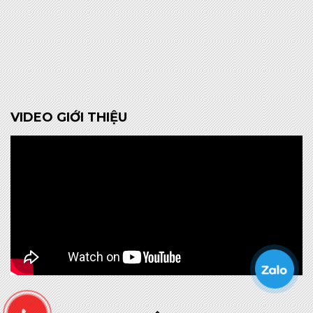
VIDEO GIỚI THIỆU