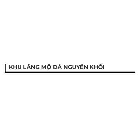
KHU LĂNG MỘ ĐÁ NGUYÊN KHỐI