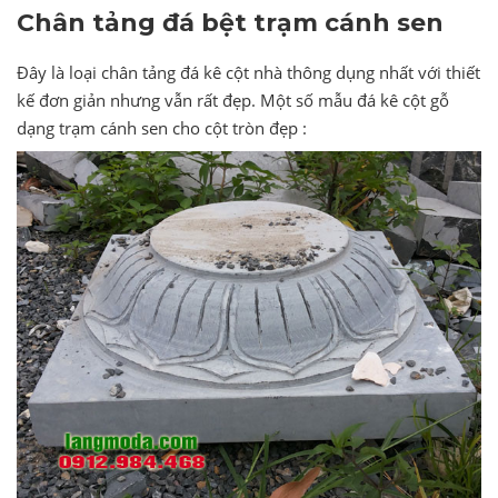
Chân tảng đá bệt trạm cánh sen
Đây là loại chân tảng đá kê cột nhà thông dụng nhất với thiết
kế đơn giản nhưng vẫn rất đẹp. Một số mẫu đá kê cột gỗ
dạng trạm cánh sen cho cột tròn đẹp :