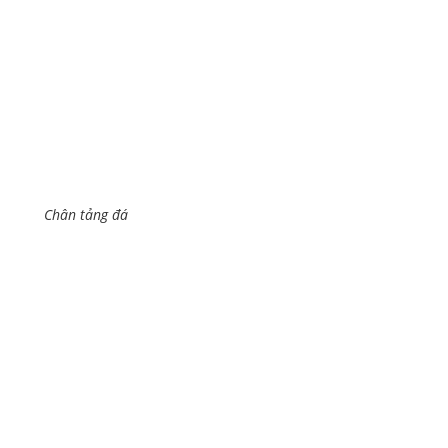
Chân tảng đá