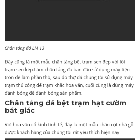
Chân tảng đá LM 13
Đây cũng là một mẫu chân tảng bệt trạm sen đẹp với lối
trạm sen kép.Làm chân tảng đá ban đầu sử dụng máy tiện
tròn để làm phần thô, sau đó thợ đá chúng tôi sử dụng máy
trạm thủ công để trạm khắc hoa văn, cuối cùng là dùng máy
đánh bóng để đánh bóng sản phẩm.
Chân tảng đá bệt trạm hạt cườm
bát giác
Với hoa văn cổ kính tinh tế, đây là một mẫu chân cột nhà gỗ
được khách hàng của chúng tôi rất yêu thích hiện nay.