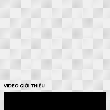
VIDEO GIỚI THIỆU