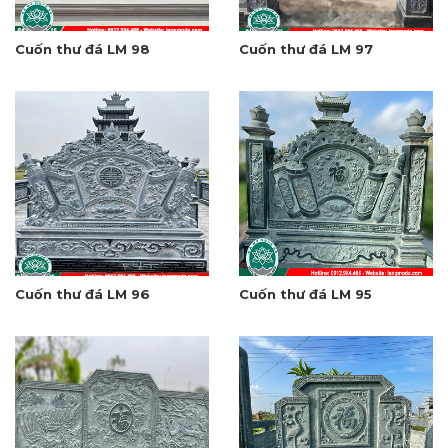
Cuốn thư đá LM 98
Cuốn thư đá LM 97
Cuốn thư đá LM 96
Cuốn thư đá LM 95