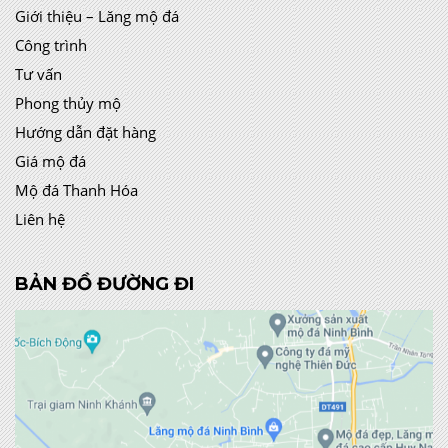
Giới thiệu – Lăng mộ đá
Công trình
Tư vấn
Phong thủy mộ
Hướng dẫn đặt hàng
Giá mộ đá
Mộ đá Thanh Hóa
Liên hệ
BẢN ĐỒ ĐƯỜNG ĐI