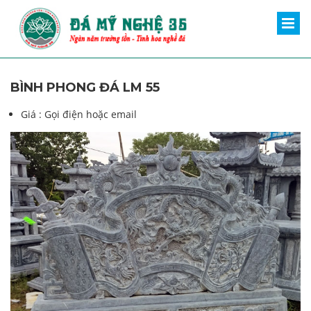
BÌNH PHONG ĐÁ LM 55
Giá :
Gọi điện hoặc email