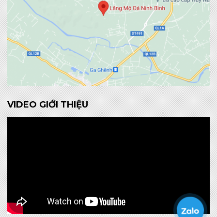
VIDEO GIỚI THIỆU