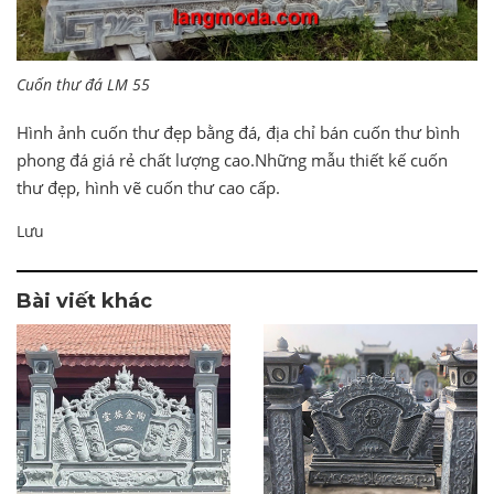
Cuốn thư đá LM 55
Hình ảnh cuốn thư đẹp bằng đá, địa chỉ bán cuốn thư bình
phong đá giá rẻ chất lượng cao.Những mẫu thiết kế cuốn
thư đẹp, hình vẽ cuốn thư cao cấp.
Lưu
Bài viết khác