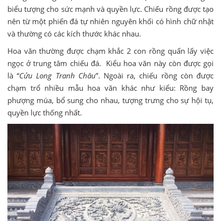
biểu tượng cho sức mạnh và quyền lực. Chiếu rồng được tạo
nên từ một phiến đá tự nhiên nguyên khối có hình chữ nhật
và thường có các kích thước khác nhau.
Hoa văn thường được chạm khắc 2 con rồng quấn lấy việc
ngọc ở trung tâm chiếu đá. Kiểu hoa văn này còn được gọi
là “
Cửu Long Tranh Châu
”. Ngoài ra, chiếu rồng còn được
chạm trổ nhiều mẫu hoa văn khác như kiểu: Rồng bay
phượng múa, bổ sung cho nhau, tượng trưng cho sự hội tụ,
quyền lực thống nhất.