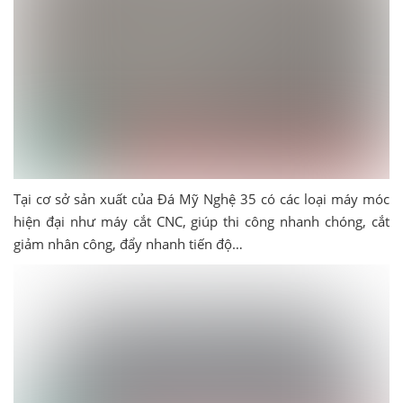
Tại cơ sở sản xuất của Đá Mỹ Nghệ 35 có các loại máy móc
hiện đại như máy cắt CNC, giúp thi công nhanh chóng, cắt
giảm nhân công, đẩy nhanh tiến độ…