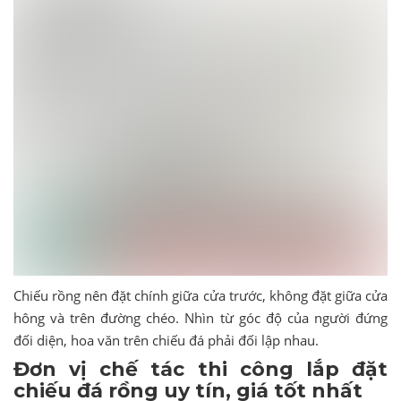
Chiếu rồng nên đặt chính giữa cửa trước, không đặt giữa cửa
hông và trên đường chéo. Nhìn từ góc độ của người đứng
đối diện, hoa văn trên chiếu đá phải đối lập nhau.
Đơn vị chế tác thi công lắp đặt
chiếu đá rồng uy tín, giá tốt nhất