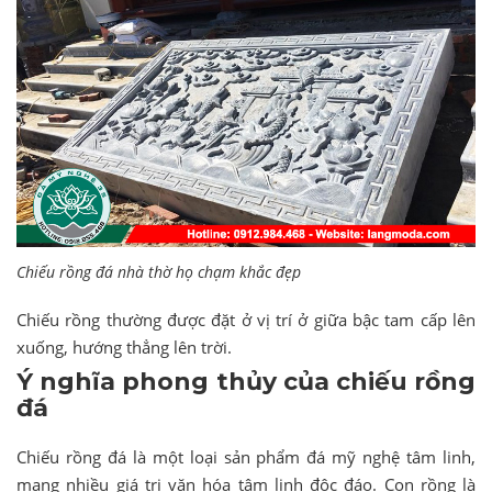
Chiếu rồng đá nhà thờ họ chạm khắc đẹp
Chiếu rồng thường được đặt ở vị trí ở giữa bậc tam cấp lên
xuống, hướng thẳng lên trời.
Ý nghĩa phong thủy của chiếu rồng
đá
Chiếu rồng đá là một loại sản phẩm đá mỹ nghệ tâm linh,
mang nhiều giá trị văn hóa tâm linh độc đáo. Con rồng là