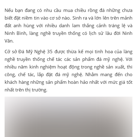
Nếu bạn đang có nhu cầu mua chiều rồng đá những chưa
biết đặt niềm tin vào cơ sở nào. Sinh ra và lớn lên trên mảnh
đất anh hùng với nhiều danh lam thắng cảnh tráng lệ và
Ninh Bình, làng nghề truyền thống có lịch sử lâu đời Ninh
Vân.
Cở sở Đá Mỹ Nghệ 35 được thừa kế mọi tinh hoa của làng
nghề truyền thống chế tác các sản phẩm đá mỹ nghệ. Với
nhiều năm kinh nghiệm hoạt động trong nghề sản xuất, thi
công, chế tác, lắp đặt đá mỹ nghệ. Nhằm mang đến cho
khách hàng những sản phẩm hoàn hảo nhất với mức giá tốt
nhất trên thị trường.