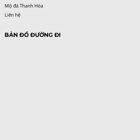
Mộ đá Thanh Hóa
Liên hệ
BẢN ĐỒ ĐƯỜNG ĐI