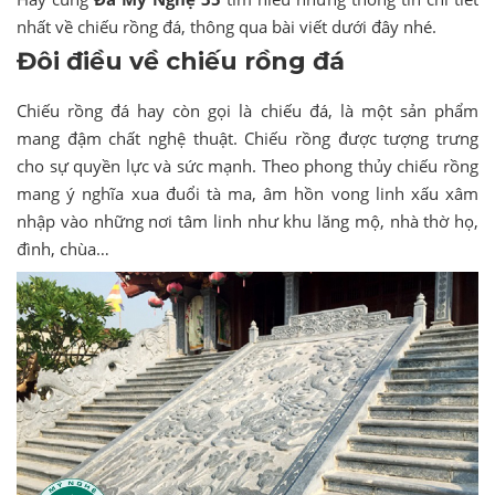
nhất về chiếu rồng đá, thông qua bài viết dưới đây nhé.
Đôi điều về chiếu rồng đá
Chiếu rồng đá hay còn gọi là chiếu đá, là một sản phẩm
mang đậm chất nghệ thuật. Chiếu rồng được tượng trưng
cho sự quyền lực và sức mạnh. Theo phong thủy chiếu rồng
mang ý nghĩa xua đuổi tà ma, âm hồn vong linh xấu xâm
nhập vào những nơi tâm linh như khu lăng mộ, nhà thờ họ,
đình, chùa…