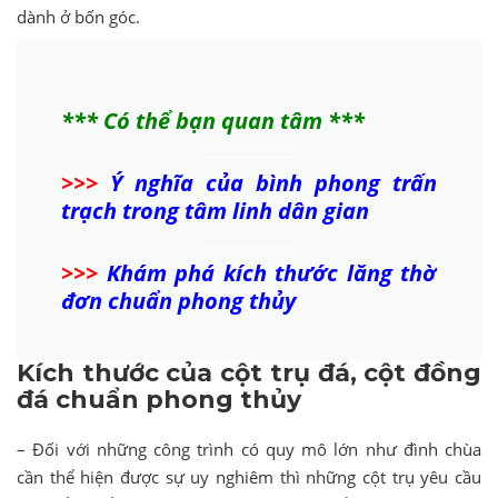
dành ở bốn góc.
*** Có thể bạn quan tâm ***
>>>
Ý nghĩa của bình phong trấn
trạch trong tâm linh dân gian
>>>
Khám phá kích thước lăng thờ
đơn chuẩn phong thủy
Kích thước của cột trụ đá, cột đồng
đá chuẩn phong thủy
– Đối với những công trình có quy mô lớn như đình chùa
cần thể hiện được sự uy nghiêm thì những cột trụ yêu cầu