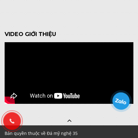
VIDEO GIỚI THIỆU
Bản quyền thuộc về Đá mỹ nghệ 35