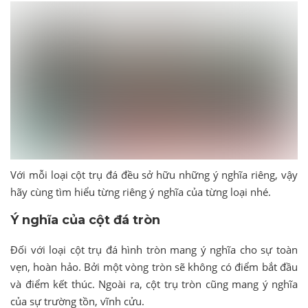
Với mỗi loại cột trụ đá đều sở hữu những ý nghĩa riêng, vậy
hãy cùng tìm hiểu từng riêng ý nghĩa của từng loại nhé.
Ý nghĩa của cột đá tròn
Đối với loại cột trụ đá hình tròn mang ý nghĩa cho sự toàn
vẹn, hoàn hảo. Bởi một vòng tròn sẽ không có điểm bắt đầu
và điểm kết thúc. Ngoài ra, cột trụ tròn cũng mang ý nghĩa
của sự trường tồn, vĩnh cửu.