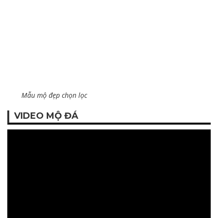
Mẫu mộ đẹp chọn lọc
VIDEO MỘ ĐÁ