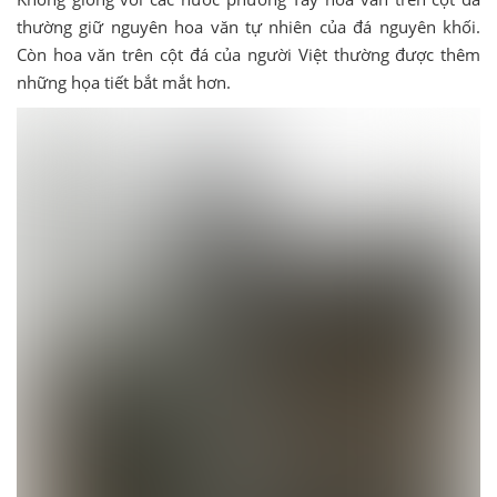
thường giữ nguyên hoa văn tự nhiên của đá nguyên khối.
Còn hoa văn trên cột đá của người Việt thường được thêm
những họa tiết bắt mắt hơn.