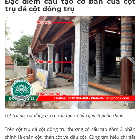
Đặc điểm cấu tạo cơ bản của cột
trụ đá cột đồng trụ
Cột trụ đá, cột đồng trụ có cấu tạo cơ bản gồm 3 phần chính
Trên cột trụ đá cột đồng trụ thường có cấu tạo gồm 3 phần
chính là chân cột, thân cột và đầu cột. Cùng tìm hiểu chi tiết