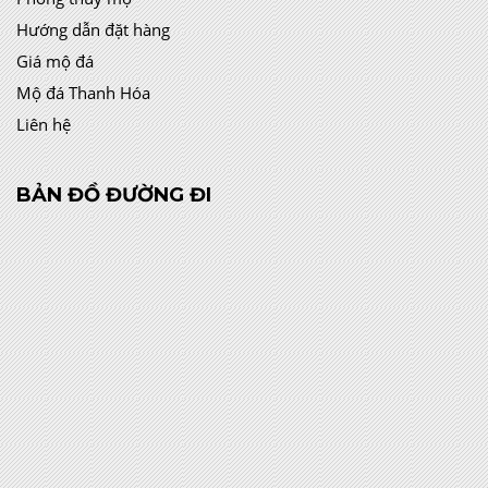
Hướng dẫn đặt hàng
Giá mộ đá
Mộ đá Thanh Hóa
Liên hệ
BẢN ĐỒ ĐƯỜNG ĐI