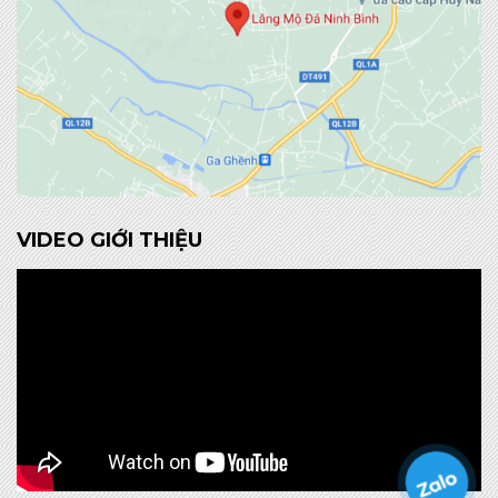
VIDEO GIỚI THIỆU