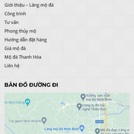
Giới thiệu – Lăng mộ đá
Công trình
Tư vấn
Phong thủy mộ
Hướng dẫn đặt hàng
Giá mộ đá
Mộ đá Thanh Hóa
Liên hệ
BẢN ĐỒ ĐƯỜNG ĐI