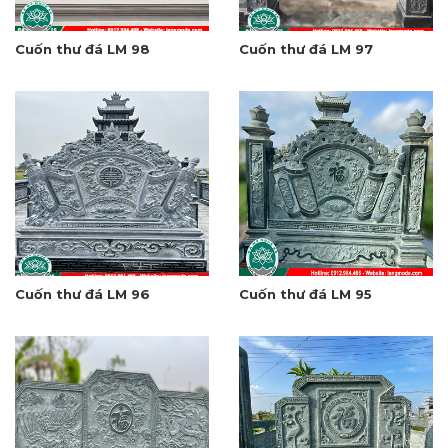
Cuốn thư đá LM 98
Cuốn thư đá LM 97
Cuốn thư đá LM 96
Cuốn thư đá LM 95