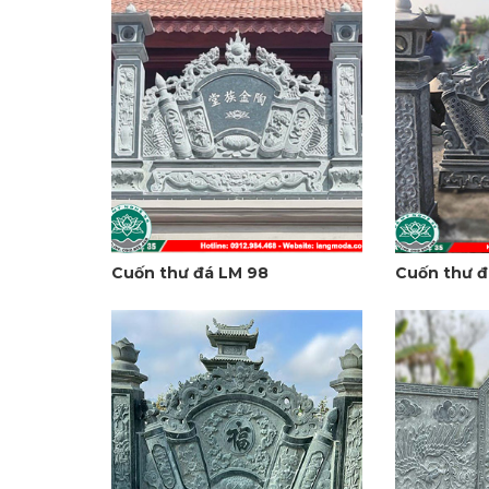
Cuốn thư đá LM 98
Cuốn thư đ