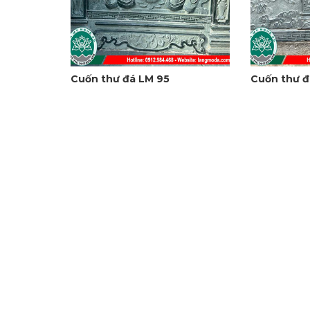
Cuốn thư đá LM 95
Cuốn thư đ