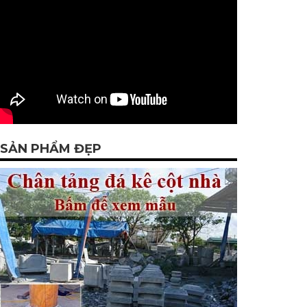
SẢN PHẨM ĐẸP