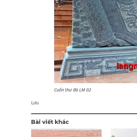
Cuốn thư đá LM 02
Lưu
Bài viết khác