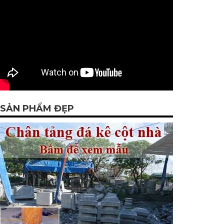
SẢN PHẨM ĐẸP