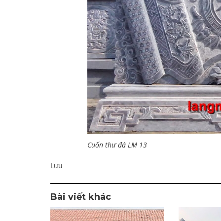
Cuốn thư đá LM 13
Lưu
Bài viết khác