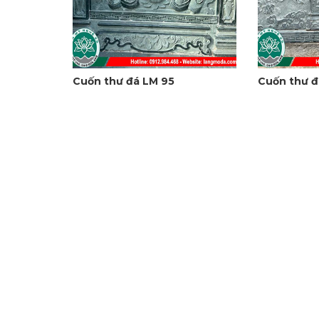
Cuốn thư đá LM 95
Cuốn thư đ