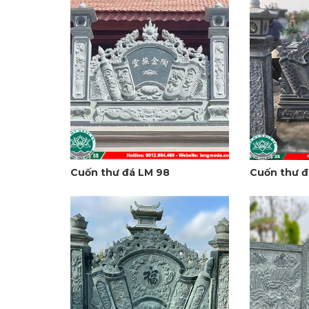
Cuốn thư đá LM 98
Cuốn thư đ