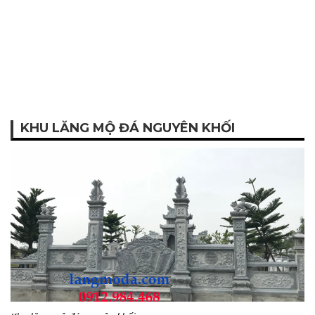
KHU LĂNG MỘ ĐÁ NGUYÊN KHỐI