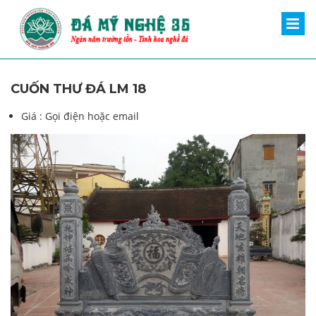
CUỐN THƯ ĐÁ LM 18
Giá :
Gọi điện hoặc email