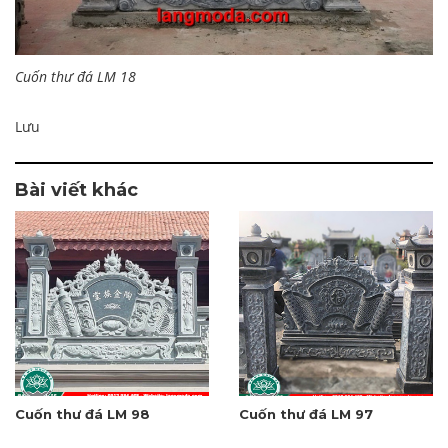
Cuốn thư đá LM 18
Lưu
Bài viết khác
Cuốn thư đá LM 98
Cuốn thư đá LM 97