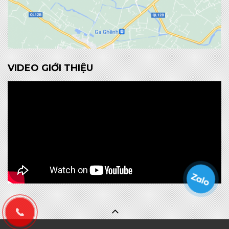
VIDEO GIỚI THIỆU