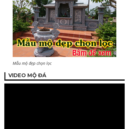
Mẫu mộ đẹp chọn lọc
VIDEO MỘ ĐÁ