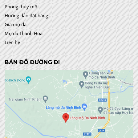
Phong thủy mộ
Hướng dẫn đặt hàng
Giá mộ đá
Mộ đá Thanh Hóa
Liên hệ
BẢN ĐỒ ĐƯỜNG ĐI