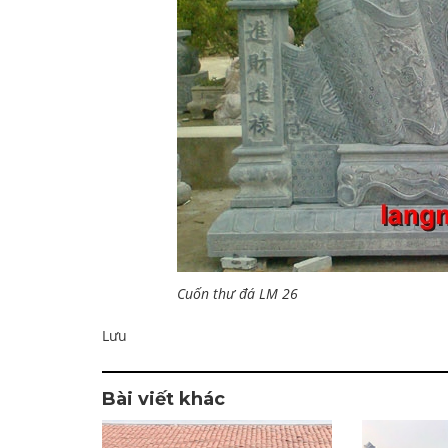
Cuốn thư đá LM 26
Lưu
Bài viết khác