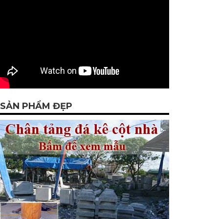
SẢN PHẨM ĐẸP