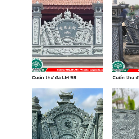
Cuốn thư đá LM 98
Cuốn thư đ