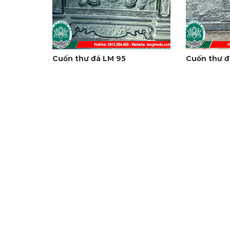
Cuốn thư đá LM 95
Cuốn thư đ