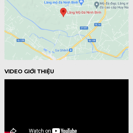
VIDEO GIỚI THIỆU