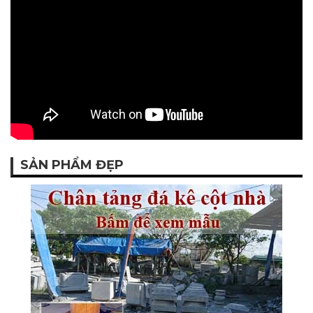
SẢN PHẨM ĐẸP