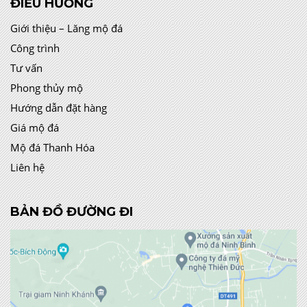
ĐIỀU HƯỚNG
Giới thiệu – Lăng mộ đá
Công trình
Tư vấn
Phong thủy mộ
Hướng dẫn đặt hàng
Giá mộ đá
Mộ đá Thanh Hóa
Liên hệ
BẢN ĐỒ ĐƯỜNG ĐI