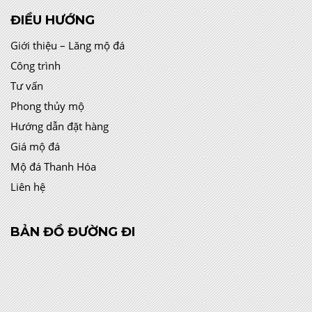
ĐIỀU HƯỚNG
Giới thiệu – Lăng mộ đá
Công trình
Tư vấn
Phong thủy mộ
Hướng dẫn đặt hàng
Giá mộ đá
Mộ đá Thanh Hóa
Liên hệ
BẢN ĐỒ ĐƯỜNG ĐI