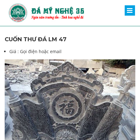
CUỐN THƯ ĐÁ LM 47
Giá :
Gọi điện hoặc email