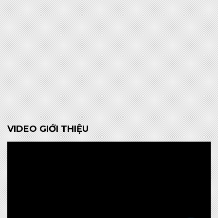
VIDEO GIỚI THIỆU