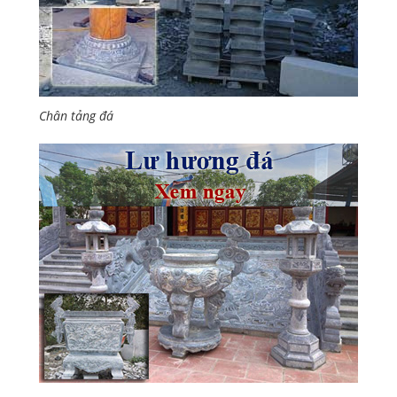
Chân tảng đá