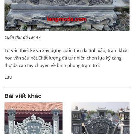
Cuốn thư đá LM 47
Tư vấn thiết kế và xây dựng cuốn thư đá tinh xảo, trạm khắc
hoa văn sâu nét.Chất lượng đá tự nhiên chọn lựa kỹ càng,
thợ đá cao tay chuyên về bình phong trạm trổ.
Lưu
Bài viết khác