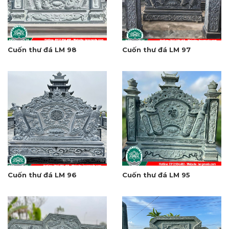
Cuốn thư đá LM 98
Cuốn thư đá LM 97
Cuốn thư đá LM 96
Cuốn thư đá LM 95