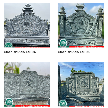
Cuốn thư đá LM 96
Cuốn thư đá LM 95