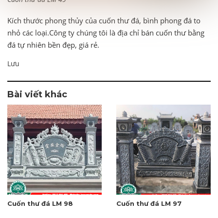
Kích thước phong thủy của cuốn thư đá, bình phong đá to
nhỏ các loại.Công ty chúng tôi là địa chỉ bán cuốn thư bằng
đá tự nhiên bền đẹp, giá rẻ.
Lưu
Bài viết khác
Cuốn thư đá LM 98
Cuốn thư đá LM 97