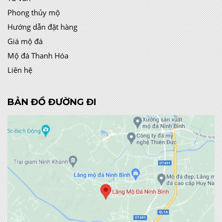
Phong thủy mộ
Hướng dẫn đặt hàng
Giá mộ đá
Mộ đá Thanh Hóa
Liên hệ
BẢN ĐỒ ĐƯỜNG ĐI