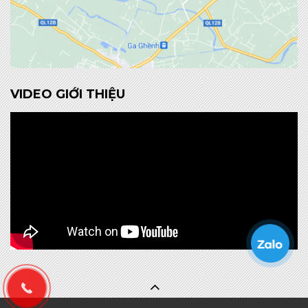
VIDEO GIỚI THIỆU