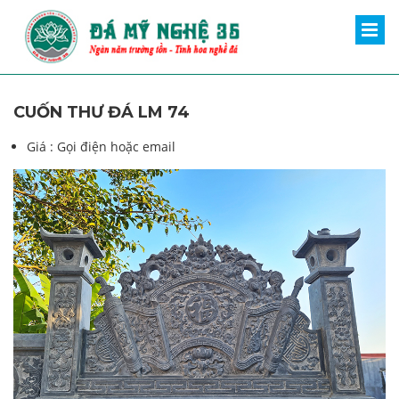
CUỐN THƯ ĐÁ LM 74
Giá :
Gọi điện hoặc email