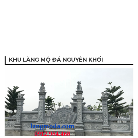
KHU LĂNG MỘ ĐÁ NGUYÊN KHỐI