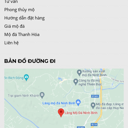
Tư vấn
Phong thủy mộ
Hướng dẫn đặt hàng
Giá mộ đá
Mộ đá Thanh Hóa
Liên hệ
BẢN ĐỒ ĐƯỜNG ĐI