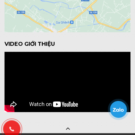
VIDEO GIỚI THIỆU