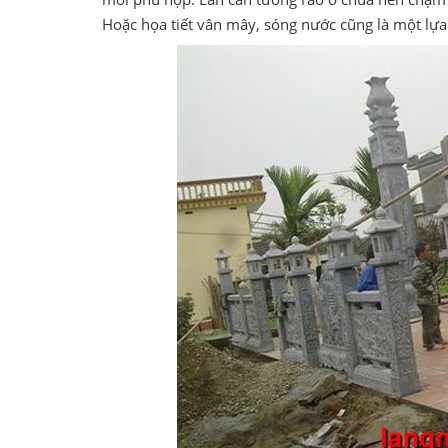
Hoặc họa tiết vân mây, sóng nước cũng là một lựa 