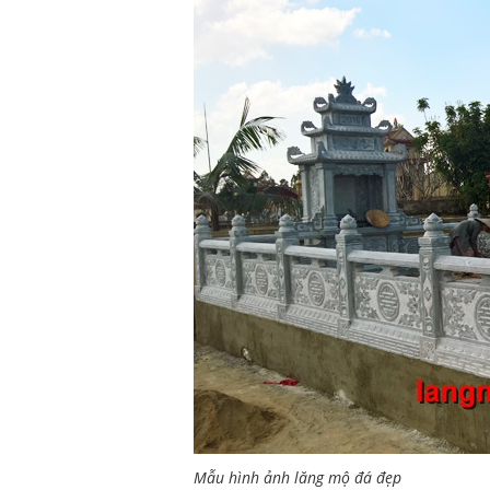
Mẫu hình ảnh lăng mộ đá đẹp