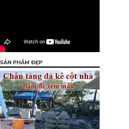
SẢN PHẨM ĐẸP