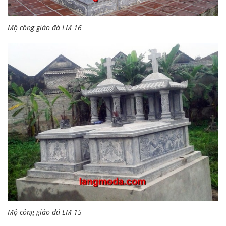
Mộ công giáo đá LM 16
Mộ công giáo đá LM 15