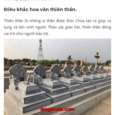
Điêu khắc hoa văn thiên thần.
Thiên thần là những vị thần được Đức Chúa tạo ra giúp ca
tụng và tôn vinh người. Theo các giáo hội, thiên thần đóng
vai trò như người bảo hộ.