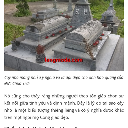
Cây nho mang nhiều ý nghĩa và là đại diện cho ánh hào quang của
Đức Chúa Trời
Nó cũng cho thấy rằng những người theo tôn giáo chọn sự
kết nối giữa tình yêu và định mệnh. Đây là lý do tại sao cây
nho là một biểu tượng thiêng liêng và có ý nghĩa được khắc
trên một ngôi mộ Công giáo đẹp.