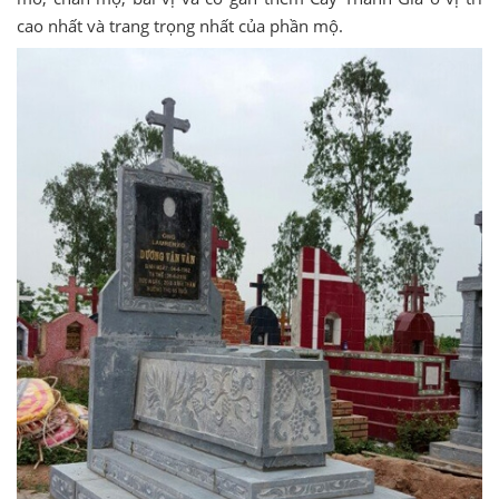
cao nhất và trang trọng nhất của phần mộ.