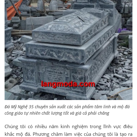
Đá Mỹ Nghệ 35 chuyên sản xuất các sản phẩm tâm linh và mộ đá
công giáo tự nhiên chất lượng tốt và giá cả phải chăng
Chúng tôi có nhiều năm kinh nghiệm trong lĩnh vực điêu
khắc mộ đá. Phương châm làm việc của chúng tôi là tạo ra