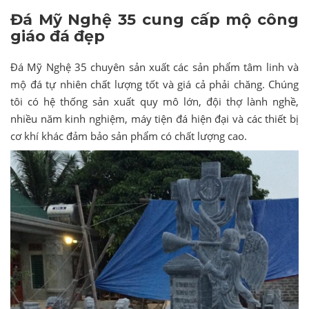
Đá Mỹ Nghệ 35 cung cấp mộ công
giáo đá đẹp
Đá Mỹ Nghệ 35 chuyên sản xuất các sản phẩm tâm linh và
mộ đá tự nhiên chất lượng tốt và giá cả phải chăng. Chúng
tôi có hệ thống sản xuất quy mô lớn, đội thợ lành nghề,
nhiều năm kinh nghiệm, máy tiện đá hiện đại và các thiết bị
cơ khí khác đảm bảo sản phẩm có chất lượng cao.