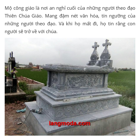
Mộ công giáo là nơi an nghỉ cuối của những người theo đạo
Thiên Chúa Giáo. Mang đậm nét văn hóa, tín ngưỡng của
những người theo đạo. Và khi họ mất đi, họ tin rằng con
người sẽ trở về với chúa.