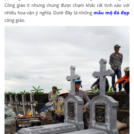
Công giáo ít nhưng chúng được chạm khắc rất tinh xảo với
nhiều hoa văn ý nghĩa. Dưới đây là những
mẫu mộ đá đẹp
công giáo.