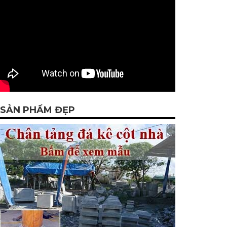
SẢN PHẨM ĐẸP