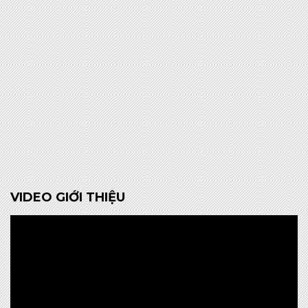
VIDEO GIỚI THIỆU