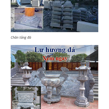
Chân tảng đá