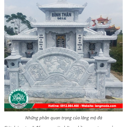
Những phần quan trọng của lăng mộ đá