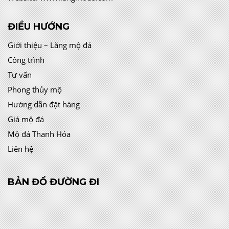
ĐIỀU HƯỚNG
Giới thiệu – Lăng mộ đá
Công trình
Tư vấn
Phong thủy mộ
Hướng dẫn đặt hàng
Giá mộ đá
Mộ đá Thanh Hóa
Liên hệ
BẢN ĐỒ ĐƯỜNG ĐI