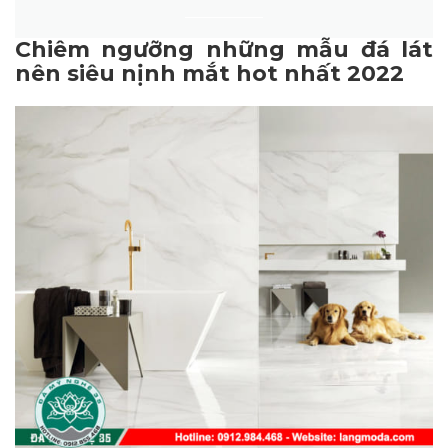
Chiêm ngưỡng những mẫu đá lát
nên siêu nịnh mắt hot nhất 2022