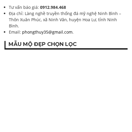
Tư vấn báo giá:
0912.984.468
Địa chỉ: Làng nghề truyền thống đá mỹ nghệ Ninh Bình –
Thôn Xuân Phúc, xã Ninh Vân, huyện Hoa Lư, tỉnh Ninh
Bình.
Email:
phongthuy35@gmail.com
.
MẪU MỘ ĐẸP CHỌN LỌC