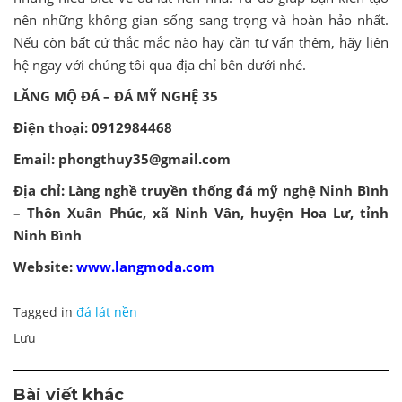
nên những không gian sống sang trọng và hoàn hảo nhất.
Nếu còn bất cứ thắc mắc nào hay cần tư vấn thêm, hãy liên
hệ ngay với chúng tôi qua địa chỉ bên dưới nhé.
LĂNG MỘ ĐÁ – ĐÁ MỸ NGHỆ 35
Điện thoại: 0912984468
Email: phongthuy35@gmail.com
Địa chỉ: Làng nghề truyền thống đá mỹ nghệ Ninh Bình
– Thôn Xuân Phúc, xã Ninh Vân, huyện Hoa Lư, tỉnh
Ninh Bình
Website:
www.langmoda.com
Tagged in
đá lát nền
Lưu
Bài viết khác