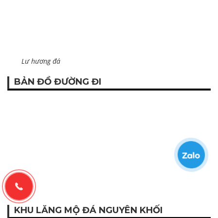
Lư hương đá
BẢN ĐỒ ĐƯỜNG ĐI
KHU LĂNG MỘ ĐÁ NGUYÊN KHỐI