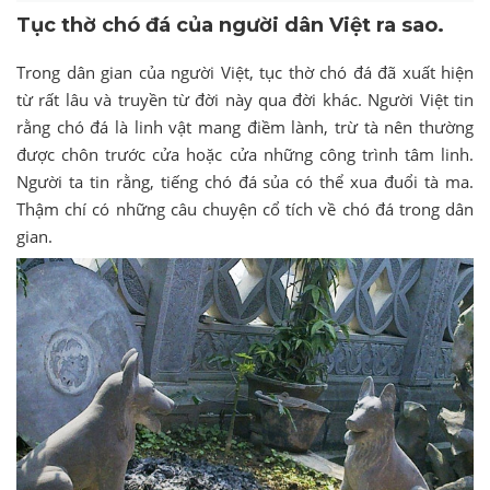
Tục thờ chó đá của người dân Việt ra sao.
Trong dân gian của người Việt, tục thờ chó đá đã xuất hiện
từ rất lâu và truyền từ đời này qua đời khác. Người Việt tin
rằng chó đá là linh vật mang điềm lành, trừ tà nên thường
được chôn trước cửa hoặc cửa những công trình tâm linh.
Người ta tin rằng, tiếng chó đá sủa có thể xua đuổi tà ma.
Thậm chí có những câu chuyện cổ tích về chó đá trong dân
gian.