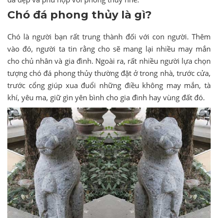
Chó đá phong thủy là gì?
Chó là người bạn rất trung thành đối với con người. Thêm
vào đó, người ta tin rằng cho sẽ mang lại nhiều may mắn
cho chủ nhân và gia đình. Ngoài ra, rất nhiều người lựa chọn
tượng chó đá phong thủy thường đặt ở trong nhà, trước cửa,
trước cổng giúp xua đuổi những điều không may mắn, tà
khí, yêu ma, giữ gìn yên bình cho gia đình hay vùng đất đó.