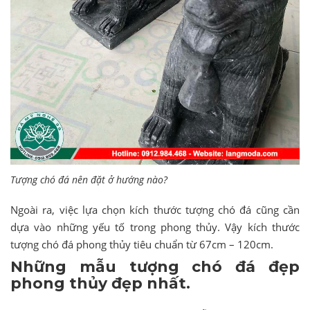
Tượng chó đá nên đặt ở hướng nào?
Ngoài ra, việc lựa chọn kích thước tượng chó đá cũng cần
dựa vào những yếu tố trong phong thủy. Vậy kích thước
tượng chó đá phong thủy tiêu chuẩn từ 67cm – 120cm.
Những mẫu tượng chó đá đẹp
phong thủy đẹp nhất.