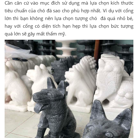
Cần căn cứ vào mục đích sử dụng mà lựa chọn kích thước
tiêu chuẩn của chó đá sao cho phù hợp nhất. Ví dụ với cổng
lớn thì bạn không nên lựa chọn tượng chó đá quá nhỏ bé,
hay với cổng có diện tích hạn hẹp thì lựa chọn bức tượng
quá lớn sẽ gây mất thẩm mỹ.