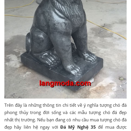
Trên đây là những thông tin chi tiết về ý nghĩa tượng chó đá
phong thủy trong đời sống và các mẫu tượng chó đá đẹp
nhất thị trường. Nếu bạn đang có nhu cầu mua tượng chó đá
đẹp hãy liên hệ ngay với
Đá Mỹ Nghệ 35
để mua được