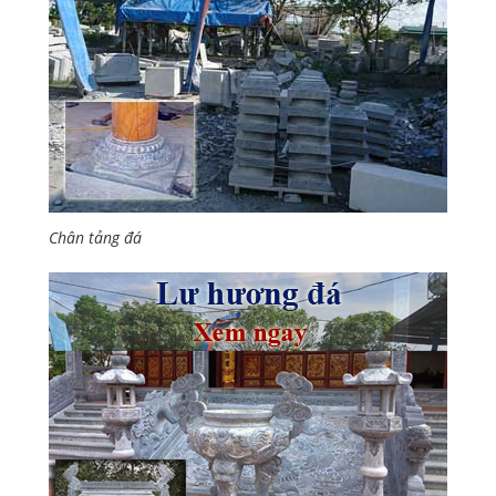
Chân tảng đá