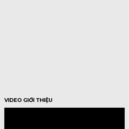
VIDEO GIỚI THIỆU