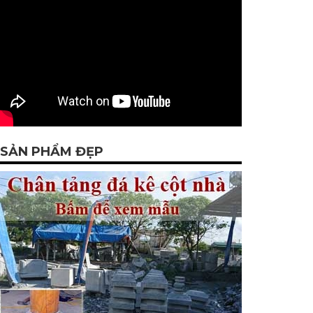
SẢN PHẨM ĐẸP