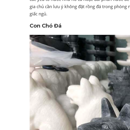
gia chủ cần lưu ý không đặt rồng đá trong phòng 
giấc ngủ.
Con Chó Đá